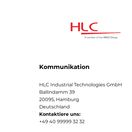
Kommunikation
HLC Industrial Technologies GmbH
Ballindamm 39
20095, Hamburg
Deutschland
Kontaktiere uns:
+49 40 99999 32 32