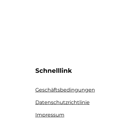
Schnelllink
Geschäftsbedingungen
Datenschutzrichtlinie​
Impressum