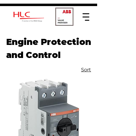
Engine Protection
and Control
Sort