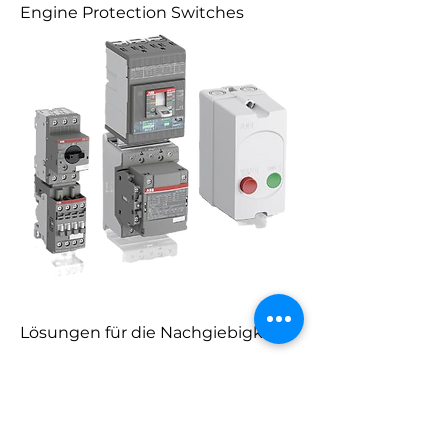
Engine Protection Switches
Lösungen für die Nachgiebigkeit
1
/
1