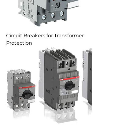
Circuit Breakers for Transformer
Protection