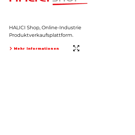
HALICI Shop, Online-Industrie
Produktverkaufsplattform.
Mehr Informationen