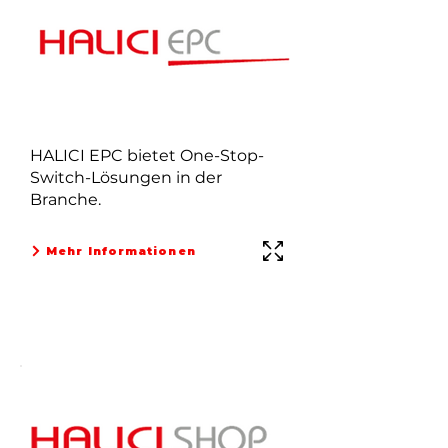
HALICI EPC bietet One-Stop-
Switch-Lösungen in der
Branche.
Mehr Informationen