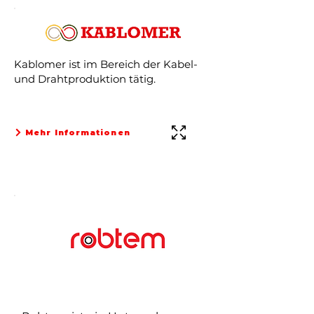
Kablomer ist im Bereich der Kabel-
und Drahtproduktion tätig.
Mehr Informationen