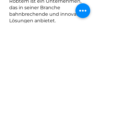
Robtem ist ein Unternehmen,
das in seiner Branche
bahnbrechende und innovative
Lösungen anbietet.
Mehr Informationen