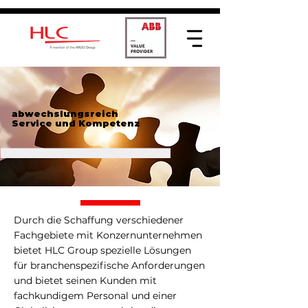
abwechslungsreich
Service und Kompetenz
Durch die Schaffung verschiedener
Fachgebiete mit Konzernunternehmen
bietet HLC Group spezielle Lösungen
für branchenspezifische Anforderungen
und bietet seinen Kunden mit
fachkundigem Personal und einer