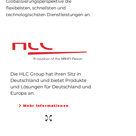
Globalisierungsperspektive die
flexibelsten, schnellsten und
technologischsten Dienstleistungen an.
Die HLC Group hat ihren Sitz in
Deutschland und bietet Produkte
und Lösungen für Deutschland und
Europa an.
Mehr Informationen