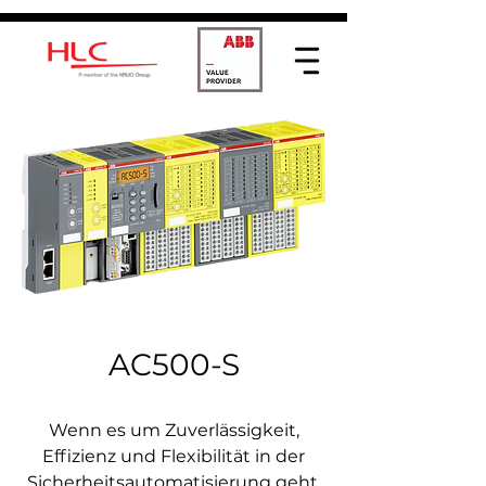
AC500-S
Wenn es um Zuverlässigkeit,
Effizienz und Flexibilität in der
Sicherheitsautomatisierung geht,