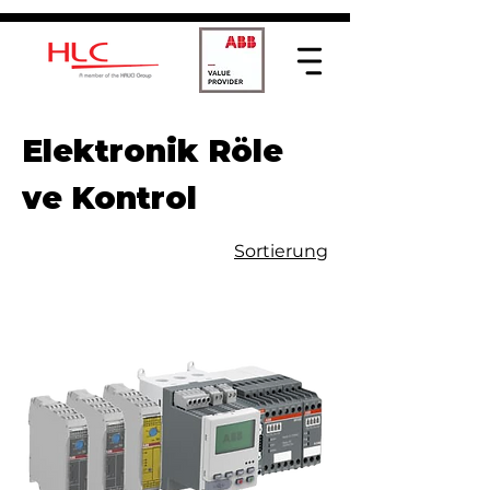
Elektronik Röle
ve Kontrol
Sortierung