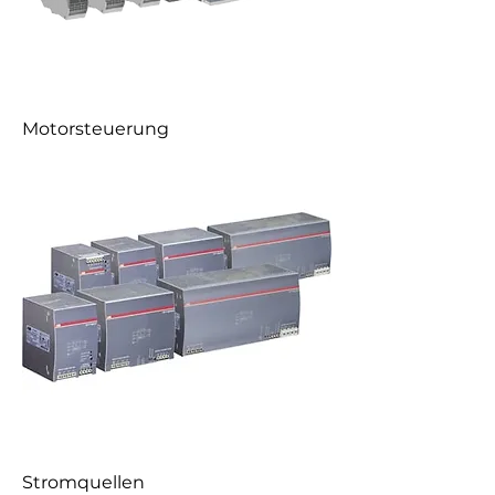
Motorsteuerung
Stromquellen