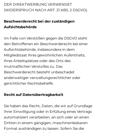
DER DIREKTWERBUNG VERWENDET
(WIDERSPRUCH NACH ART. 21 ABS. 2 DSGVO).
Beschwerderecht bei der zuständigen
Aufsichtsbehörde
Im Falle von Verstößen gegen die DSGVO steht
den Betroffenen ein Beschwerderecht bei einer
Aufsichtsbehörde, insbesondere in dem
Mitgliedstaat ihres gewöhnlichen Aufenthalts,
ihres Arbeitsplatzes oder des Orts des
mutmaßlichen Verstoßes zu. Das
Beschwerderecht besteht unbeschadet
anderweitiger verwaltungsrechtlicher oder
gerichtlicher Rechtsbehelfe.
Recht auf Datenübertragbarkeit
Sie haben das Recht, Daten, die wir auf Grundlage
Ihrer Einwilligung oder in Erfüllung eines Vertrags
automatisiert verarbeiten, an sich oder an einen
Dritten in einem gängigen, maschinenlesbaren
Format aushändigen zu lassen. Sofern Sie die