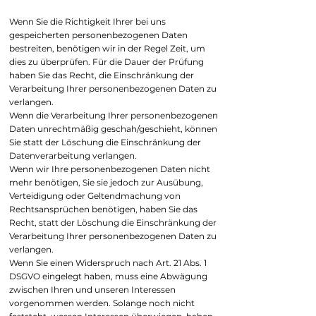
Wenn Sie die Richtigkeit Ihrer bei uns
gespeicherten personenbezogenen Daten
bestreiten, benötigen wir in der Regel Zeit, um
dies zu überprüfen. Für die Dauer der Prüfung
haben Sie das Recht, die Einschränkung der
Verarbeitung Ihrer personenbezogenen Daten zu
verlangen.
Wenn die Verarbeitung Ihrer personenbezogenen
Daten unrechtmäßig geschah/geschieht, können
Sie statt der Löschung die Einschränkung der
Datenverarbeitung verlangen.
Wenn wir Ihre personenbezogenen Daten nicht
mehr benötigen, Sie sie jedoch zur Ausübung,
Verteidigung oder Geltendmachung von
Rechtsansprüchen benötigen, haben Sie das
Recht, statt der Löschung die Einschränkung der
Verarbeitung Ihrer personenbezogenen Daten zu
verlangen.
Wenn Sie einen Widerspruch nach Art. 21 Abs. 1
DSGVO eingelegt haben, muss eine Abwägung
zwischen Ihren und unseren Interessen
vorgenommen werden. Solange noch nicht