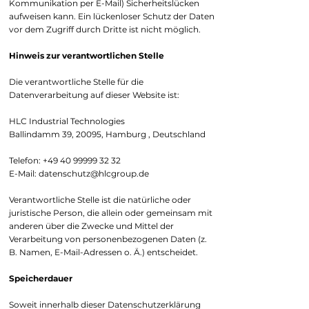
Kommunikation per E-Mail) Sicherheitslücken
aufweisen kann. Ein lückenloser Schutz der Daten
vor dem Zugriff durch Dritte ist nicht möglich.
Hinweis zur verantwortlichen Stelle
Die verantwortliche Stelle für die
Datenverarbeitung auf dieser Website ist:
HLC Industrial Technologies
Ballindamm 39, 20095, Hamburg , Deutschland
Telefon:
+49 40 99999 32 32
E-Mail:
datenschutz@hlcgroup.de
Verantwortliche Stelle ist die natürliche oder
juristische Person, die allein oder gemeinsam mit
anderen über die Zwecke und Mittel der
Verarbeitung von personenbezogenen Daten (z.
B. Namen, E-Mail-Adressen o. Ä.) entscheidet.
Speicherdauer
Soweit innerhalb dieser Datenschutzerklärung