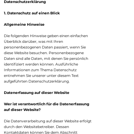
Datenschutzerklärung
1. Datenschutz auf einen Blick
Allgemeine Hinweise
Die folgenden Hinweise geben einen einfachen
Überblick darüber, was mit Ihren
personenbezogenen Daten passiert, wenn Sie
diese Website besuchen. Personenbezogene
Daten sind alle Daten, mit denen Sie persönlich
identifiziert werden können. Ausführliche
Informationen zum Thema Datenschutz
entnehmen Sie unserer unter diesem Text
aufgeführten Datenschutzerklärung.
Datenerfassung auf dieser Website
Wer ist verantwortlich für die Datenerfassung
auf dieser Website?
Die Datenverarbeitung auf dieser Website erfolgt
durch den Websitebetreiber. Dessen
Kontaktdaten können Sie dem Abschnitt