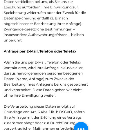
Daten verbleiben bei uns, bis Sie uns zur
Löschung auffordern, Ihre Einwilligung zur
Speicherung widerrufen oder der Zweck für die
Datenspeicherung entfällt (z. B. nach
abgeschlossener Bearbeitung Ihrer Anfrage).
Zwingende gesetzliche Bestimmungen –
insbesondere Aufbewahrungsfristen – bleiben
unberührt.
Anfrage per E-Mail, Telefon oder Telefax
Wenn Sie uns per E-Mail, Telefon oder Telefax
kontaktieren, wird Ihre Anfrage inklusive aller
daraus hervorgehenden personenbezogenen
Daten (Name, Anfrage) zum Zwecke der
Bearbeitung Ihres Anliegens bei uns gespeichert
und verarbeitet. Diese Daten geben wir nicht
ohne Ihre Einwilligung weiter.
Die Verarbeitung dieser Daten erfolgt auf
Grundlage von Art. 6 Abs. 1 lit. b DSGVO, sofern
Ihre Anfrage mit der Erfüllung eines Vertrags
zusammenhängt oder zur Durchführung
vorvertraglicher Maßnahmen erforderlich ist. In