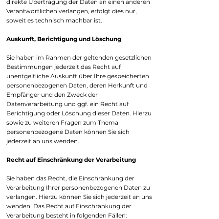
direkte Übertragung der Daten an einen anderen
Verantwortlichen verlangen, erfolgt dies nur,
soweit es technisch machbar ist.
Auskunft, Berichtigung und Löschung
Sie haben im Rahmen der geltenden gesetzlichen
Bestimmungen jederzeit das Recht auf
unentgeltliche Auskunft über Ihre gespeicherten
personenbezogenen Daten, deren Herkunft und
Empfänger und den Zweck der
Datenverarbeitung und ggf. ein Recht auf
Berichtigung oder Löschung dieser Daten. Hierzu
sowie zu weiteren Fragen zum Thema
personenbezogene Daten können Sie sich
jederzeit an uns wenden.
Recht auf Einschränkung der Verarbeitung
Sie haben das Recht, die Einschränkung der
Verarbeitung Ihrer personenbezogenen Daten zu
verlangen. Hierzu können Sie sich jederzeit an uns
wenden. Das Recht auf Einschränkung der
Verarbeitung besteht in folgenden Fällen: