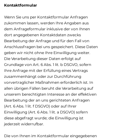
Kontaktformular
Wenn Sie uns per Kontaktformular Anfragen
zukommen lassen, werden Ihre Angaben aus
dem Anfrageformular inklusive der von Ihnen
dort angegebenen Kontaktdaten zwecks
Bearbeitung der Anfrage und für den Fall von
Anschlussfragen bei uns gespeichert. Diese Daten
geben wir nicht ohne Ihre Einwilligung weiter.
Die Verarbeitung dieser Daten erfolgt auf
Grundlage von Art. 6 Abs. 1 lit. b DSGVO, sofern
Ihre Anfrage mit der Erfüllung eines Vertrags
zusammenhängt oder zur Durchführung
vorvertraglicher Maßnahmen erforderlich ist. In
allen übrigen Fällen beruht die Verarbeitung auf
unserem berechtigten Interesse an der effektiven
Bearbeitung der an uns gerichteten Anfragen
(Art. 6 Abs. 1 lit. f DSGVO) oder auf Ihrer
Einwilligung (Art. 6 Abs. 1 lit. a DSGVO) sofern
diese abgefragt wurde; die Einwilligung ist
jederzeit widerrufbar.
Die von Ihnen im Kontaktformular eingegebenen