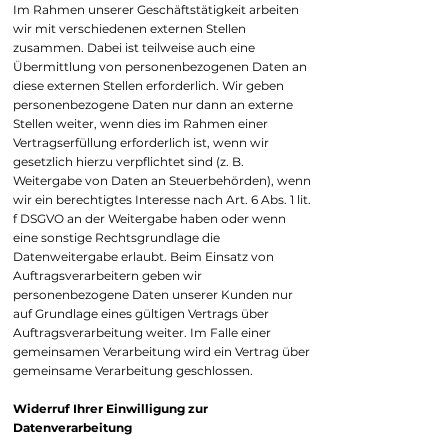
Im Rahmen unserer Geschäftstätigkeit arbeiten
wir mit verschiedenen externen Stellen
zusammen. Dabei ist teilweise auch eine
Übermittlung von personenbezogenen Daten an
diese externen Stellen erforderlich. Wir geben
personenbezogene Daten nur dann an externe
Stellen weiter, wenn dies im Rahmen einer
Vertragserfüllung erforderlich ist, wenn wir
gesetzlich hierzu verpflichtet sind (z. B.
Weitergabe von Daten an Steuerbehörden), wenn
wir ein berechtigtes Interesse nach Art. 6 Abs. 1 lit.
f DSGVO an der Weitergabe haben oder wenn
eine sonstige Rechtsgrundlage die
Datenweitergabe erlaubt. Beim Einsatz von
Auftragsverarbeitern geben wir
personenbezogene Daten unserer Kunden nur
auf Grundlage eines gültigen Vertrags über
Auftragsverarbeitung weiter. Im Falle einer
gemeinsamen Verarbeitung wird ein Vertrag über
gemeinsame Verarbeitung geschlossen.
Widerruf Ihrer Einwilligung zur
Datenverarbeitung