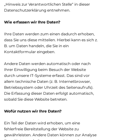
„Hinweis zur Verantwortlichen Stelle“ in dieser
Datenschutzerklärung entnehmen.
Wie erfassen wir Ihre Daten?
Ihre Daten werden zum einen dadurch erhoben,
dass Sie uns diese mitteilen. Hierbei kann es sich z.
B. um Daten handeln, die Sie in ein
Kontaktformular eingeben.
Andere Daten werden automatisch oder nach
Ihrer Einwilligung beim Besuch der Website
durch unsere IT-Systeme erfasst. Das sind vor
allem technische Daten (z. B. Internetbrowser,
Betriebssystem oder Uhrzeit des Seitenaufrufs).
Die Erfassung dieser Daten erfolgt automatisch,
sobald Sie diese Website betreten.
Wofür nutzen wir Ihre Daten?
Ein Teil der Daten wird erhoben, um eine
fehlerfreie Bereitstellung der Website zu
gewährleisten. Andere Daten können zur Analyse