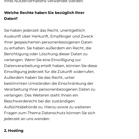
Ihres Nutzerverhaltens verwendet werden.
Welche Rechte haben Sie bezüglich Ihrer
Daten?
Sie haben jederzeit das Recht, unentgeltlich
Auskunft über Herkunft, Empfänger und Zweck
Ihrer gespeicherten personenbezogenen Daten
zu erhalten. Sie haben außerdem ein Recht, die
Berichtigung oder Löschung dieser Daten zu
verlangen. Wenn Sie eine Einwilligung zur
Datenverarbeitung erteilt haben, können Sie diese
Einwilligung jederzeit für die Zukunft widerrufen.
Außerdem haben Sie das Recht, unter
bestimmten Umständen die Einschränkung der
Verarbeitung Ihrer personenbezogenen Daten zu
verlangen. Des Weiteren steht Ihnen ein
Beschwerderecht bei der zuständigen
Aufsichtsbehörde zu. Hierzu sowie zu weiteren
Fragen zum Thema Datenschutz können Sie sich
jederzeit an uns wenden.
2. Hosting