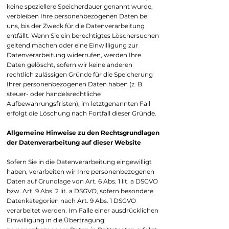
keine speziellere Speicherdauer genannt wurde,
verbleiben Ihre personenbezogenen Daten bei
uns, bis der Zweck für die Datenverarbeitung
entfällt. Wenn Sie ein berechtigtes Löschersuchen
geltend machen oder eine Einwilligung zur
Datenverarbeitung widerrufen, werden Ihre
Daten gelöscht, sofern wir keine anderen
rechtlich zulässigen Gründe für die Speicherung
Ihrer personenbezogenen Daten haben (z. B.
steuer- oder handelsrechtliche
Aufbewahrungsfristen); im letztgenannten Fall
erfolgt die Löschung nach Fortfall dieser Gründe.
Allgemeine Hinweise zu den Rechtsgrundlagen
der Datenverarbeitung auf dieser Website
Sofern Sie in die Datenverarbeitung eingewilligt
haben, verarbeiten wir Ihre personenbezogenen
Daten auf Grundlage von Art. 6 Abs. 1 lit. a DSGVO
bzw. Art. 9 Abs. 2 lit. a DSGVO, sofern besondere
Datenkategorien nach Art. 9 Abs. 1 DSGVO
verarbeitet werden. Im Falle einer ausdrücklichen
Einwilligung in die Übertragung