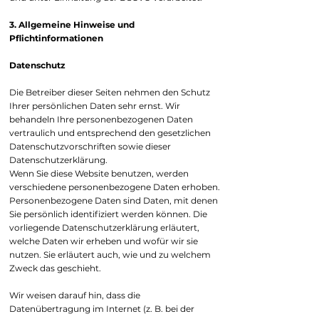
3. Allgemeine Hinweise und
Pflichtinformationen
Datenschutz
Die Betreiber dieser Seiten nehmen den Schutz
Ihrer persönlichen Daten sehr ernst. Wir
behandeln Ihre personenbezogenen Daten
vertraulich und entsprechend den gesetzlichen
Datenschutzvorschriften sowie dieser
Datenschutzerklärung.
Wenn Sie diese Website benutzen, werden
verschiedene personenbezogene Daten erhoben.
Personenbezogene Daten sind Daten, mit denen
Sie persönlich identifiziert werden können. Die
vorliegende Datenschutzerklärung erläutert,
welche Daten wir erheben und wofür wir sie
nutzen. Sie erläutert auch, wie und zu welchem
Zweck das geschieht.
Wir weisen darauf hin, dass die
Datenübertragung im Internet (z. B. bei der