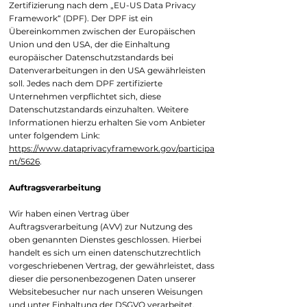
Zertifizierung nach dem „EU-US Data Privacy
Framework“ (DPF). Der DPF ist ein
Übereinkommen zwischen der Europäischen
Union und den USA, der die Einhaltung
europäischer Datenschutzstandards bei
Datenverarbeitungen in den USA gewährleisten
soll. Jedes nach dem DPF zertifizierte
Unternehmen verpflichtet sich, diese
Datenschutzstandards einzuhalten. Weitere
Informationen hierzu erhalten Sie vom Anbieter
unter folgendem Link:
https://www.dataprivacyframework.gov/participa
nt/5626
.
Auftragsverarbeitung
Wir haben einen Vertrag über
Auftragsverarbeitung (AVV) zur Nutzung des
oben genannten Dienstes geschlossen. Hierbei
handelt es sich um einen datenschutzrechtlich
vorgeschriebenen Vertrag, der gewährleistet, dass
dieser die personenbezogenen Daten unserer
Websitebesucher nur nach unseren Weisungen
und unter Einhaltung der DSGVO verarbeitet.