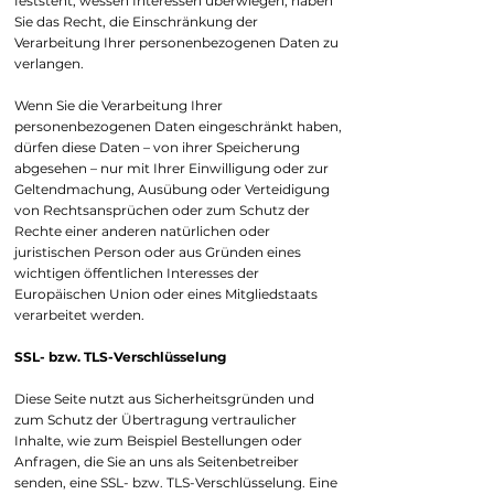
feststeht, wessen Interessen überwiegen, haben
Sie das Recht, die Einschränkung der
Verarbeitung Ihrer personenbezogenen Daten zu
verlangen.
Wenn Sie die Verarbeitung Ihrer
personenbezogenen Daten eingeschränkt haben,
dürfen diese Daten – von ihrer Speicherung
abgesehen – nur mit Ihrer Einwilligung oder zur
Geltendmachung, Ausübung oder Verteidigung
von Rechtsansprüchen oder zum Schutz der
Rechte einer anderen natürlichen oder
juristischen Person oder aus Gründen eines
wichtigen öffentlichen Interesses der
Europäischen Union oder eines Mitgliedstaats
verarbeitet werden.
SSL- bzw. TLS-Verschlüsselung
Diese Seite nutzt aus Sicherheitsgründen und
zum Schutz der Übertragung vertraulicher
Inhalte, wie zum Beispiel Bestellungen oder
Anfragen, die Sie an uns als Seitenbetreiber
senden, eine SSL- bzw. TLS-Verschlüsselung. Eine