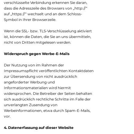
verschlüsselte Verbindung erkennen Sie daran,
dass die Adresszeile des Browsers von „http://“
auf „https://“ wechselt und an dem Schloss-
Symbol in Ihrer Browserzeile.
Wenn die SSL- bzw. TLS-Verschlüsselung aktiviert
ist, können die Daten, die Sie an uns übermitteln,
nicht von Dritten mitgelesen werden.
Widerspruch gegen Werbe-E-Mails
Der Nutzung von im Rahmen der
Impressumspflicht veröffentlichten Kontaktdaten
zur Übersendung von nicht ausdrücklich
angeforderter Werbung und
Informationsmaterialien wird hiermit
widersprochen. Die Betreiber der Seiten behalten
sich ausdrücklich rechtliche Schritte im Falle der
unverlangten Zusendung von
Werbeinformationen, etwa durch Spam-E-Mails,
vor.
4. Datenerfassung auf dieser Website