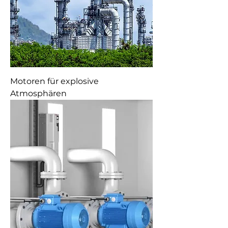
Motoren für explosive
Atmosphären