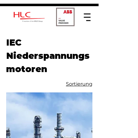
IEC
Niederspannungs
motoren
Sortierung