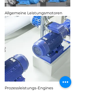
Allgemeine Leistungsmotoren
Prozessleistungs-Engines