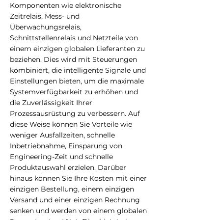
Komponenten wie elektronische
Zeitrelais, Mess- und
Überwachungsrelais,
Schnittstellenrelais und Netzteile von
einem einzigen globalen Lieferanten zu
beziehen. Dies wird mit Steuerungen
kombiniert, die intelligente Signale und
Einstellungen bieten, um die maximale
Systemverfügbarkeit zu erhöhen und
die Zuverlässigkeit Ihrer
Prozessausrüstung zu verbessern. Auf
diese Weise können Sie Vorteile wie
weniger Ausfallzeiten, schnelle
Inbetriebnahme, Einsparung von
Engineering-Zeit und schnelle
Produktauswahl erzielen. Darüber
hinaus können Sie Ihre Kosten mit einer
einzigen Bestellung, einem einzigen
Versand und einer einzigen Rechnung
senken und werden von einem globalen