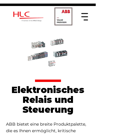
Elektronisches
Relais und
Steuerung
ABB bietet eine breite Produktpalette,
die es Ihnen ermöglicht, kritische