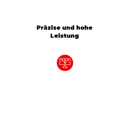
Präzise und hohe
Leistung