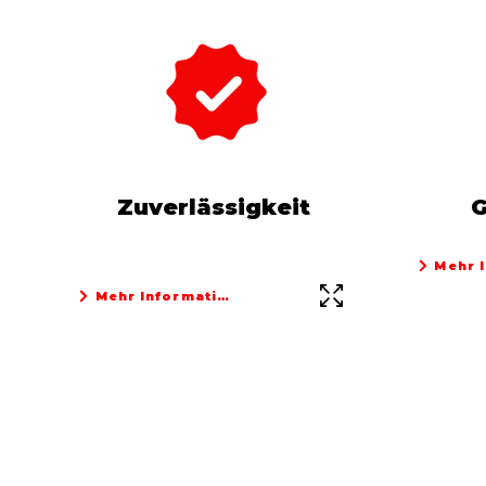
Zuverlässigkeit
G
Mehr 
Mehr Informationen