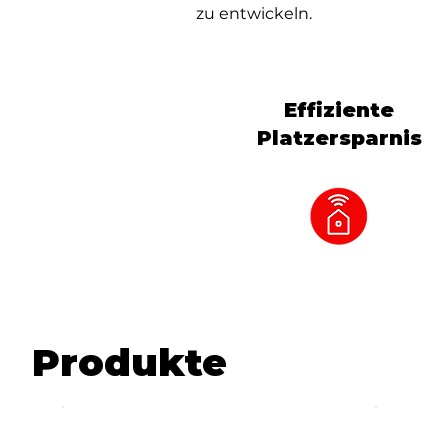
zu entwickeln.
Effiziente
Platzersparnis
Produkte