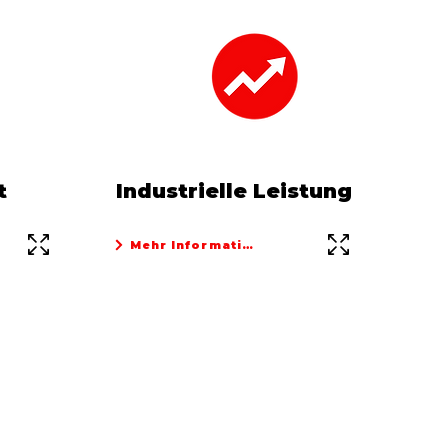
t
Industrielle Leistung
Mehr Informationen