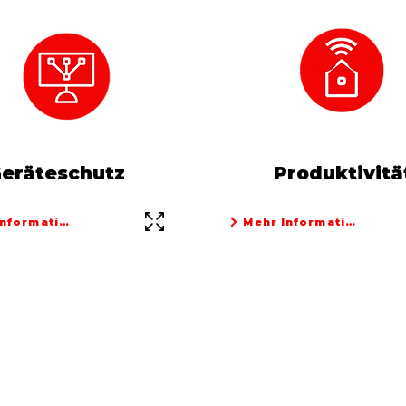
eräteschutz
Produktivitä
Informationen
Mehr Informationen