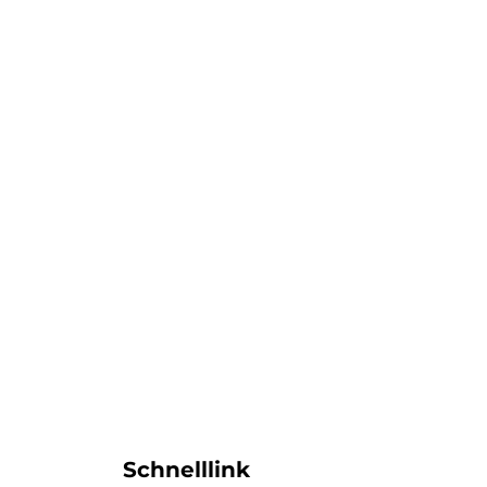
Schnelllink