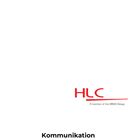
Kommunikation