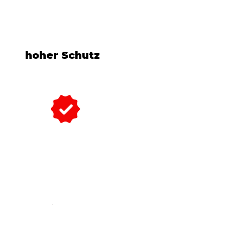
hoher Schutz