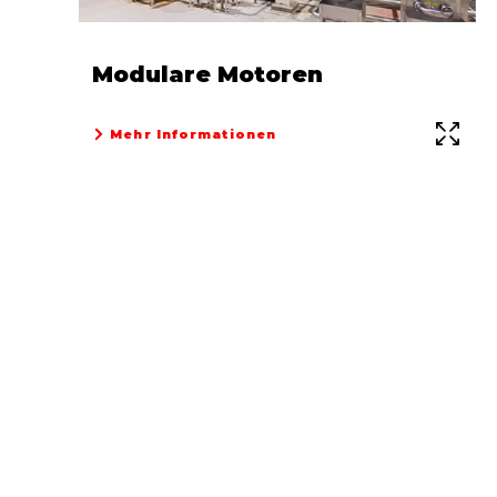
Modulare Motoren
Mehr Informationen