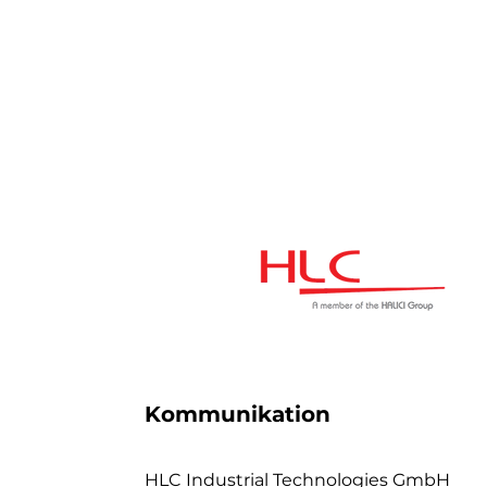
Kommunikation
HLC Industrial Technologies GmbH