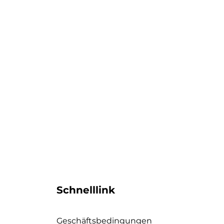
Schnelllink
Geschäftsbedingungen