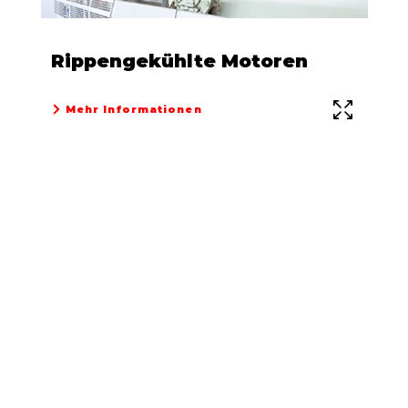
Rippengekühlte Motoren
Mehr Informationen