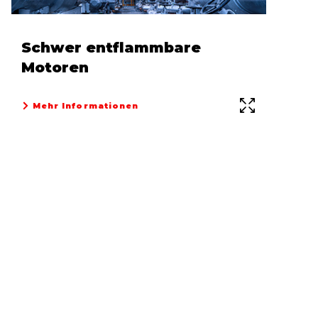
Schwer entflammbare
Motoren
Mehr Informationen