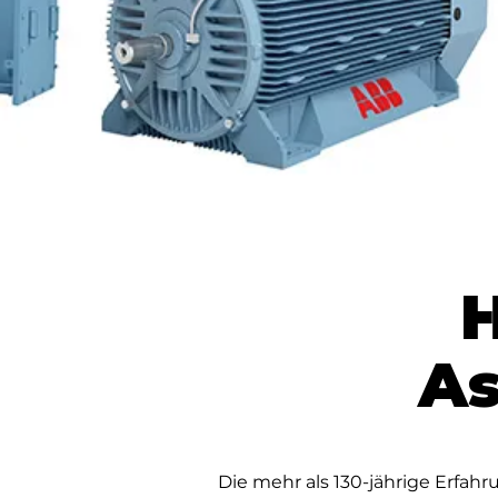
A
Die mehr als 130-jährige Erfah