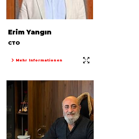
Erim Yangın
CTO
Mehr Informationen