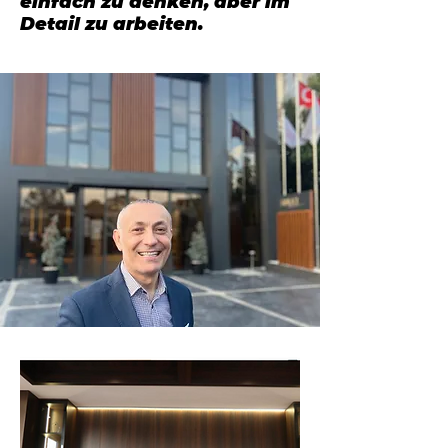
einfach zu denken, aber im
Detail zu arbeiten.