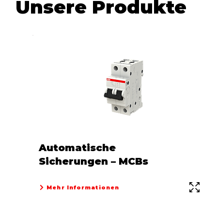
Unsere Produkte
Automatische
Sicherungen – MCBs
Mehr Informationen