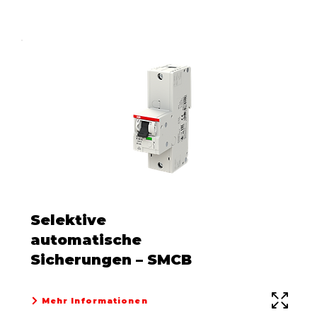
Selektive
automatische
Sicherungen – SMCB
Mehr Informationen