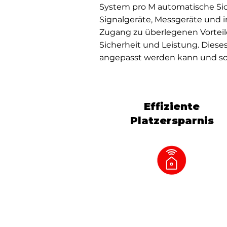
System pro M automatische Si
Signalgeräte, Messgeräte und 
Zugang zu überlegenen Vorteil
Sicherheit und Leistung. Dieses
angepasst werden kann und so
Effiziente
Platzersparnis