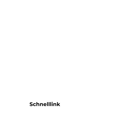
Schnelllink