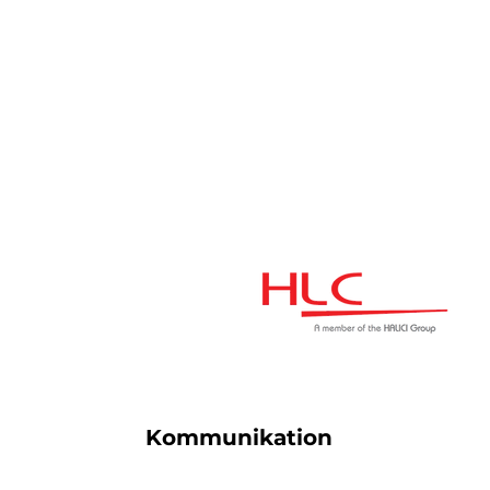
Kommunikation