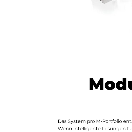
Modu
Das System pro M-Portfolio en
Wenn intelligente Lösungen für