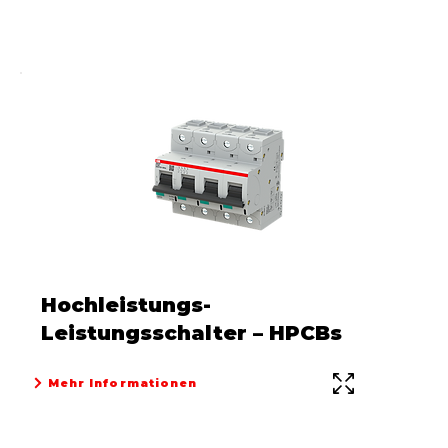
Hochleistungs-
Leistungsschalter – HPCBs
Mehr Informationen