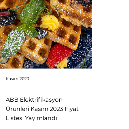
Kasım 2023
ABB Elektrifikasyon
Ürünleri Kasım 2023 Fiyat
Listesi Yayımlandı