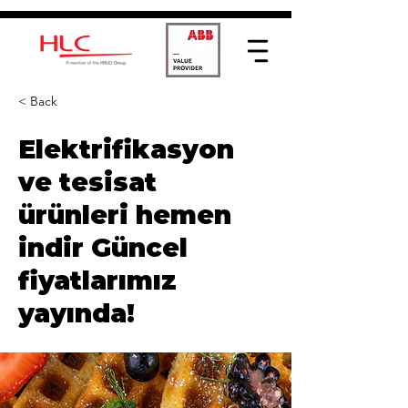
< Back
Elektrifikasyon
ve tesisat
ürünleri hemen
indir Güncel
fiyatlarımız
yayında!