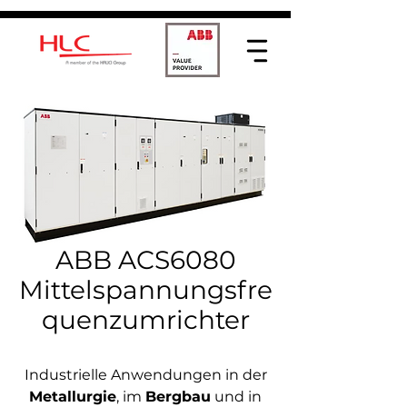
ABB ACS6080
Mittelspannungsfre
quenzumrichter
Industrielle Anwendungen in der
Metallurgie
, im
Bergbau
und in