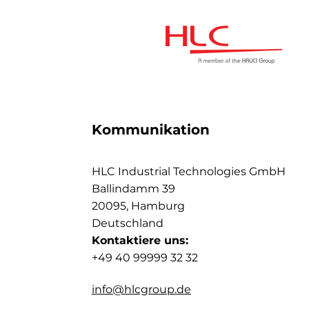
Kommunikation
HLC Industrial Technologies GmbH
Ballindamm 39
20095, Hamburg
Deutschland
Kontaktiere uns:
+49 40 99999 32 32
info@hlcgroup.de