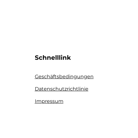
Schnelllink
Geschäftsbedingungen
Datenschutzrichtlinie​
Impressum