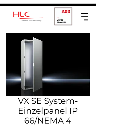
VX SE System-
Einzelpanel IP
66/NEMA 4