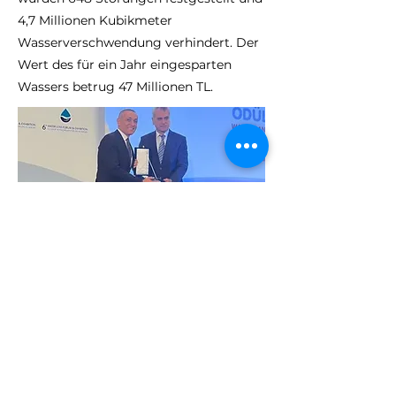
4,7 Millionen Kubikmeter
Wasserverschwendung verhindert. Der
Wert des für ein Jahr eingesparten
Wassers betrug 47 Millionen TL.
Previous
Next