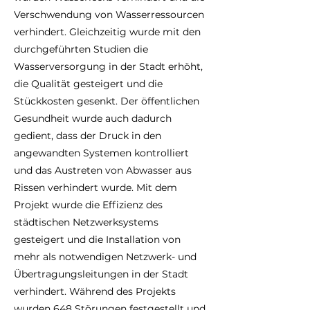
Verschwendung von Wasserressourcen
verhindert. Gleichzeitig wurde mit den
durchgeführten Studien die
Wasserversorgung in der Stadt erhöht,
die Qualität gesteigert und die
Stückkosten gesenkt. Der öffentlichen
Gesundheit wurde auch dadurch
gedient, dass der Druck in den
angewandten Systemen kontrolliert
und das Austreten von Abwasser aus
Rissen verhindert wurde. Mit dem
Projekt wurde die Effizienz des
städtischen Netzwerksystems
gesteigert und die Installation von
mehr als notwendigen Netzwerk- und
Übertragungsleitungen in der Stadt
verhindert. Während des Projekts
wurden 648 Störungen festgestellt und