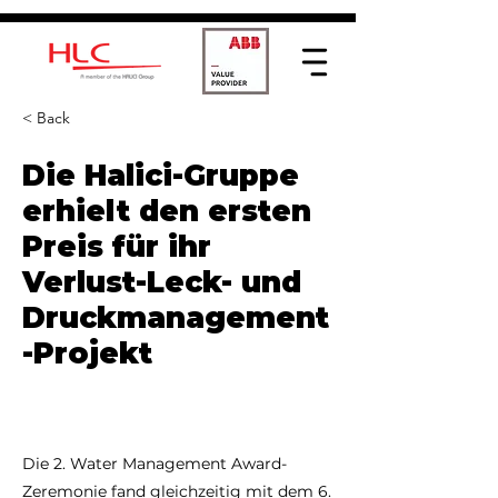
< Back
Die Halici-Gruppe
erhielt den ersten
Preis für ihr
Verlust-Leck- und
Druckmanagement
-Projekt
Die 2. Water Management Award-
Zeremonie fand gleichzeitig mit dem 6.